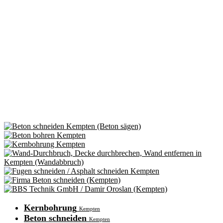
Kernbohrung
Kempten
Beton schneiden
Kempten