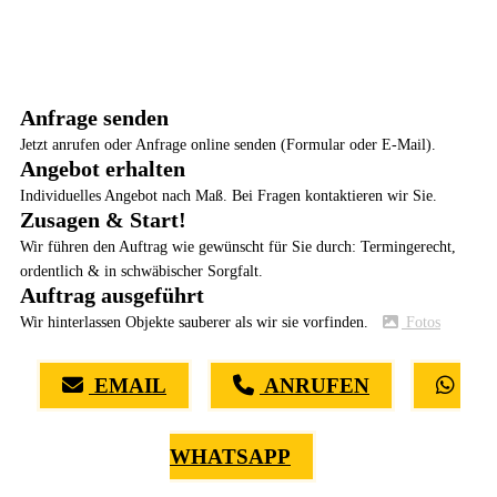
Anfrage senden
Jetzt anrufen oder Anfrage online senden (Formular oder E-Mail).
Angebot erhalten
Individuelles Angebot nach Maß. Bei Fragen kontaktieren wir Sie.
Zusagen & Start!
Wir führen den Auftrag wie gewünscht für Sie durch: Termingerecht,
ordentlich & in schwäbischer Sorgfalt.
Auftrag ausgeführt
Wir hinterlassen Objekte sauberer als wir sie vorfinden.
Fotos
EMAIL
ANRUFEN
WHATSAPP