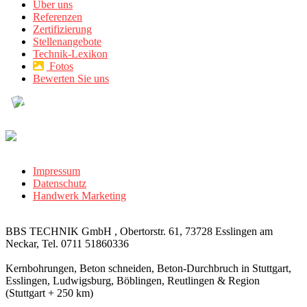
Über uns
Referenzen
Zertifizierung
Stellenangebote
Technik-Lexikon
Fotos
Bewerten Sie uns
Impressum
Datenschutz
Handwerk Marketing
BBS TECHNIK GmbH , Obertorstr. 61, 73728 Esslingen am
Neckar, Tel. 0711 51860336
Kernbohrungen, Beton schneiden, Beton-Durchbruch in Stuttgart,
Esslingen, Ludwigsburg, Böblingen, Reutlingen & Region
(Stuttgart + 250 km)