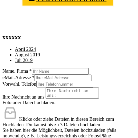
xxxxxx
April 2024
August 2019
Juli 2019
Name, Firma
*
eMail-Adresse
*
Vorwahl, Telefon
Ihre Nachricht an uns:
Foto oder Datei hochladen:
Klicke oder ziehe Dateien in diesen Bereich zum
Hochladen.
Du kannst bis zu 3 Dateien hochladen.
Sie haben hier die Möglichkeit, Dateien hochzuladen (falls
notwendig), z.B. Leistungsverzeichnis oder Fotos/Pläne