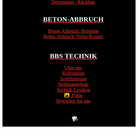
Demontage / Rückbau
BETON-ABBRUCH
Beton-Abbruch: Beispiele
Beton-Abbruch: Preise/Kosten
BBS TECHNIK
Über uns
Referenzen
Zertifizierung
Stellenangebote
Technik-Lexikon
Fotos
Bewerten Sie uns