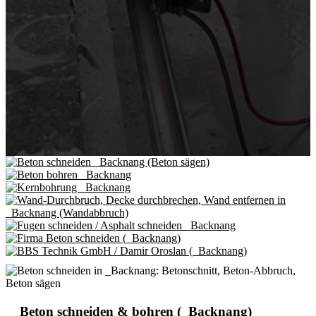
Beton schneiden & bohren (_Backnang)