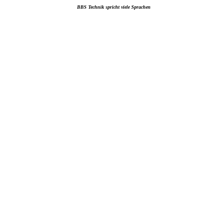
BBS Technik spricht viele Sprachen