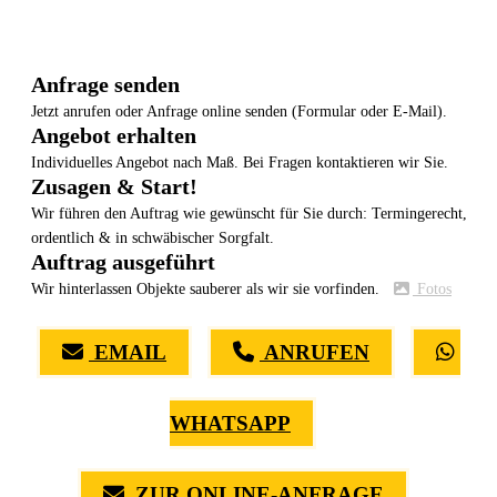
Anfrage senden
Jetzt anrufen oder Anfrage online senden (Formular oder E-Mail).
Angebot erhalten
Individuelles Angebot nach Maß. Bei Fragen kontaktieren wir Sie.
Zusagen & Start!
Wir führen den Auftrag wie gewünscht für Sie durch: Termingerecht,
ordentlich & in schwäbischer Sorgfalt.
Auftrag ausgeführt
Wir hinterlassen Objekte sauberer als wir sie vorfinden.
Fotos
EMAIL
ANRUFEN
WHATSAPP
ZUR ONLINE-ANFRAGE