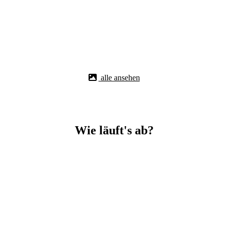
alle ansehen
Wie läuft's ab?