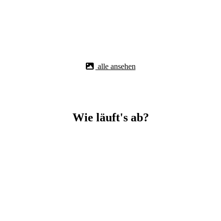
alle ansehen
Wie läuft's ab?