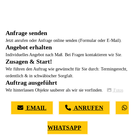
Anfrage senden
Jetzt anrufen oder Anfrage online senden (Formular oder E-Mail).
Angebot erhalten
Individuelles Angebot nach Maß. Bei Fragen kontaktieren wir Sie.
Zusagen & Start!
Wir führen den Auftrag wie gewünscht für Sie durch: Termingerecht,
ordentlich & in schwäbischer Sorgfalt.
Auftrag ausgeführt
Wir hinterlassen Objekte sauberer als wir sie vorfinden.
Fotos
EMAIL
ANRUFEN
WHATSAPP