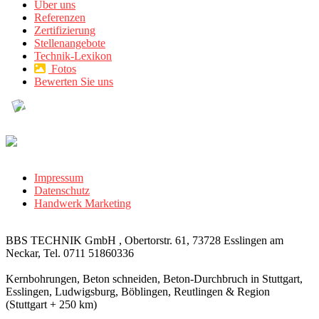
Über uns
Referenzen
Zertifizierung
Stellenangebote
Technik-Lexikon
Fotos
Bewerten Sie uns
Impressum
Datenschutz
Handwerk Marketing
BBS TECHNIK GmbH , Obertorstr. 61, 73728 Esslingen am
Neckar, Tel. 0711 51860336
Kernbohrungen, Beton schneiden, Beton-Durchbruch in Stuttgart,
Esslingen, Ludwigsburg, Böblingen, Reutlingen & Region
(Stuttgart + 250 km)