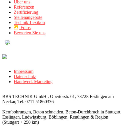
Über uns
Referenzen
Zertifizierung
Stellenangebote
Technik-Lexikon
Fotos
Bewerten Sie uns
Impressum
Datenschutz
Handwerk Marketing
BBS TECHNIK GmbH , Obertorstr. 61, 73728 Esslingen am
Neckar, Tel. 0711 51860336
Kernbohrungen, Beton schneiden, Beton-Durchbruch in Stuttgart,
Esslingen, Ludwigsburg, Böblingen, Reutlingen & Region
(Stuttgart + 250 km)