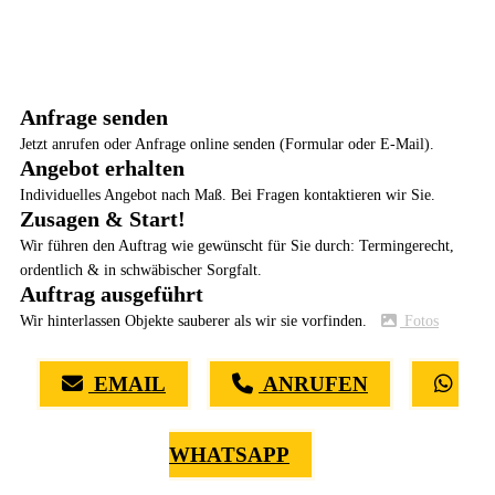
Anfrage senden
Jetzt anrufen oder Anfrage online senden (Formular oder E-Mail).
Angebot erhalten
Individuelles Angebot nach Maß. Bei Fragen kontaktieren wir Sie.
Zusagen & Start!
Wir führen den Auftrag wie gewünscht für Sie durch: Termingerecht,
ordentlich & in schwäbischer Sorgfalt.
Auftrag ausgeführt
Wir hinterlassen Objekte sauberer als wir sie vorfinden.
Fotos
EMAIL
ANRUFEN
WHATSAPP