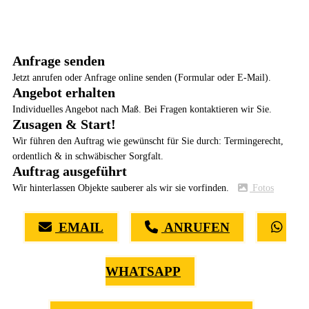
Anfrage senden
Jetzt anrufen oder Anfrage online senden (Formular oder E-Mail).
Angebot erhalten
Individuelles Angebot nach Maß. Bei Fragen kontaktieren wir Sie.
Zusagen & Start!
Wir führen den Auftrag wie gewünscht für Sie durch: Termingerecht,
ordentlich & in schwäbischer Sorgfalt.
Auftrag ausgeführt
Wir hinterlassen Objekte sauberer als wir sie vorfinden.
Fotos
EMAIL
ANRUFEN
WHATSAPP