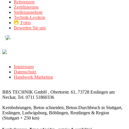
Referenzen
Zertifizierung
Stellenangebote
Technik-Lexikon
Fotos
Bewerten Sie uns
Impressum
Datenschutz
Handwerk Marketing
BBS TECHNIK GmbH , Obertorstr. 61, 73728 Esslingen am
Neckar, Tel. 0711 51860336
Kernbohrungen, Beton schneiden, Beton-Durchbruch in Stuttgart,
Esslingen, Ludwigsburg, Böblingen, Reutlingen & Region
(Stuttgart + 250 km)