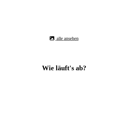
alle ansehen
Wie läuft's ab?