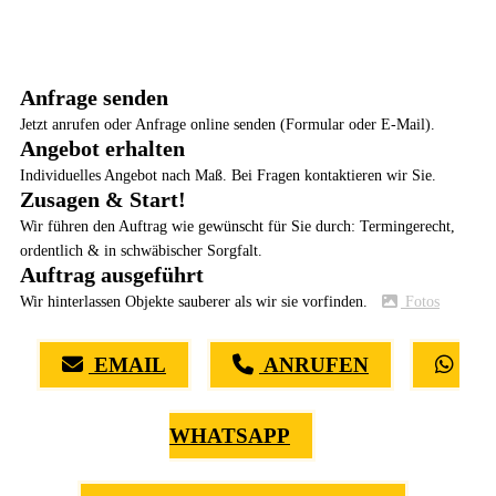
Anfrage senden
Jetzt anrufen oder Anfrage online senden (Formular oder E-Mail).
Angebot erhalten
Individuelles Angebot nach Maß. Bei Fragen kontaktieren wir Sie.
Zusagen & Start!
Wir führen den Auftrag wie gewünscht für Sie durch: Termingerecht,
ordentlich & in schwäbischer Sorgfalt.
Auftrag ausgeführt
Wir hinterlassen Objekte sauberer als wir sie vorfinden.
Fotos
EMAIL
ANRUFEN
WHATSAPP