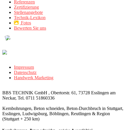
Referenzen
Zertifizierung
Stellenangebote
Technik-Lexikon
Fotos
Bewerten Sie uns
Impressum
Datenschutz
Handwerk Marketing
BBS TECHNIK GmbH , Obertorstr. 61, 73728 Esslingen am
Neckar, Tel. 0711 51860336
Kernbohrungen, Beton schneiden, Beton-Durchbruch in Stuttgart,
Esslingen, Ludwigsburg, Böblingen, Reutlingen & Region
(Stuttgart + 250 km)