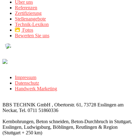
Über uns
Referenzen
Zertifizierung
Stellenangebote
Technik-Lexikon
Fotos
Bewerten Sie uns
Impressum
Datenschutz
Handwerk Marketing
BBS TECHNIK GmbH , Obertorstr. 61, 73728 Esslingen am
Neckar, Tel. 0711 51860336
Kernbohrungen, Beton schneiden, Beton-Durchbruch in Stuttgart,
Esslingen, Ludwigsburg, Böblingen, Reutlingen & Region
(Stuttgart + 250 km)