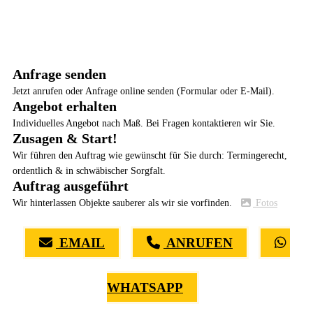
Anfrage senden
Jetzt anrufen oder Anfrage online senden (Formular oder E-Mail).
Angebot erhalten
Individuelles Angebot nach Maß. Bei Fragen kontaktieren wir Sie.
Zusagen & Start!
Wir führen den Auftrag wie gewünscht für Sie durch: Termingerecht,
ordentlich & in schwäbischer Sorgfalt.
Auftrag ausgeführt
Wir hinterlassen Objekte sauberer als wir sie vorfinden.
Fotos
EMAIL
ANRUFEN
WHATSAPP