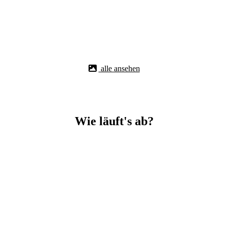
alle ansehen
Wie läuft's ab?