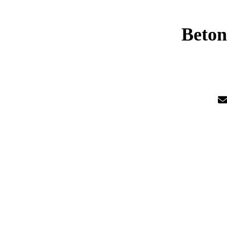
Beton