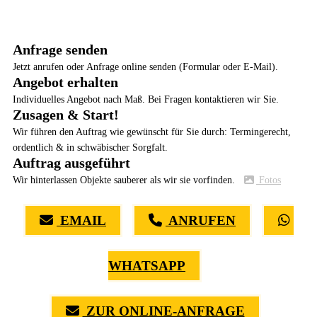
Anfrage senden
Jetzt anrufen oder Anfrage online senden (Formular oder E-Mail).
Angebot erhalten
Individuelles Angebot nach Maß. Bei Fragen kontaktieren wir Sie.
Zusagen & Start!
Wir führen den Auftrag wie gewünscht für Sie durch: Termingerecht,
ordentlich & in schwäbischer Sorgfalt.
Auftrag ausgeführt
Wir hinterlassen Objekte sauberer als wir sie vorfinden.
Fotos
EMAIL
ANRUFEN
WHATSAPP
ZUR ONLINE-ANFRAGE