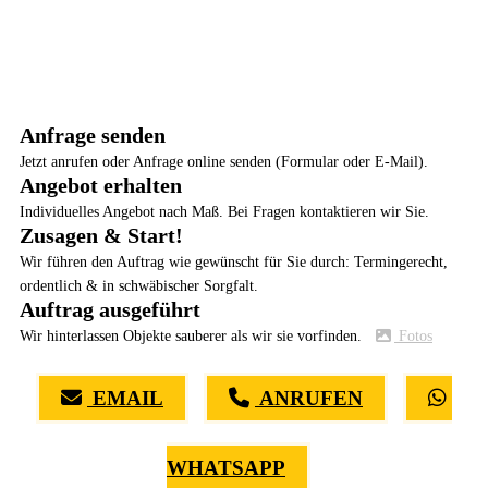
Anfrage senden
Jetzt anrufen oder Anfrage online senden (Formular oder E-Mail).
Angebot erhalten
Individuelles Angebot nach Maß. Bei Fragen kontaktieren wir Sie.
Zusagen & Start!
Wir führen den Auftrag wie gewünscht für Sie durch: Termingerecht,
ordentlich & in schwäbischer Sorgfalt.
Auftrag ausgeführt
Wir hinterlassen Objekte sauberer als wir sie vorfinden.
Fotos
EMAIL
ANRUFEN
WHATSAPP