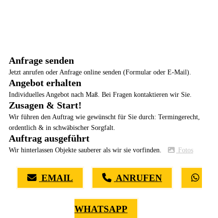
Anfrage senden
Jetzt anrufen oder Anfrage online senden (Formular oder E-Mail).
Angebot erhalten
Individuelles Angebot nach Maß. Bei Fragen kontaktieren wir Sie.
Zusagen & Start!
Wir führen den Auftrag wie gewünscht für Sie durch: Termingerecht,
ordentlich & in schwäbischer Sorgfalt.
Auftrag ausgeführt
Wir hinterlassen Objekte sauberer als wir sie vorfinden.
Fotos
EMAIL
ANRUFEN
WHATSAPP