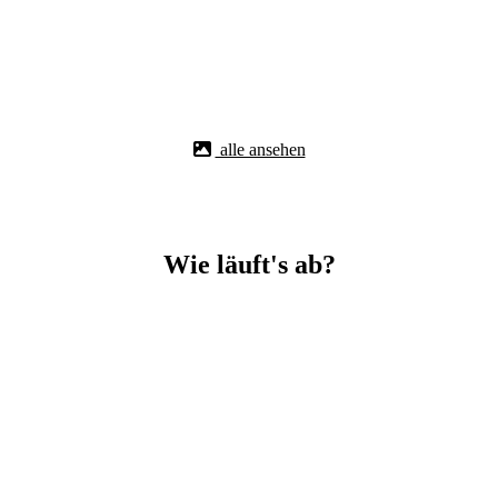
alle ansehen
Wie läuft's ab?