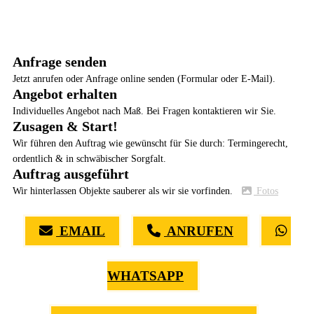
Anfrage senden
Jetzt anrufen oder Anfrage online senden (Formular oder E-Mail).
Angebot erhalten
Individuelles Angebot nach Maß. Bei Fragen kontaktieren wir Sie.
Zusagen & Start!
Wir führen den Auftrag wie gewünscht für Sie durch: Termingerecht,
ordentlich & in schwäbischer Sorgfalt.
Auftrag ausgeführt
Wir hinterlassen Objekte sauberer als wir sie vorfinden.
Fotos
EMAIL
ANRUFEN
WHATSAPP