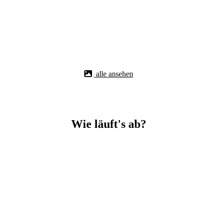
alle ansehen
Wie läuft's ab?