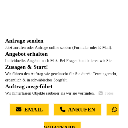
Anfrage senden
Jetzt anrufen oder Anfrage online senden (Formular oder E-Mail).
Angebot erhalten
Individuelles Angebot nach Maß. Bei Fragen kontaktieren wir Sie.
Zusagen & Start!
Wir führen den Auftrag wie gewünscht für Sie durch: Termingerecht,
ordentlich & in schwäbischer Sorgfalt.
Auftrag ausgeführt
Wir hinterlassen Objekte sauberer als wir sie vorfinden.
Fotos
EMAIL
ANRUFEN
WHATSAPP