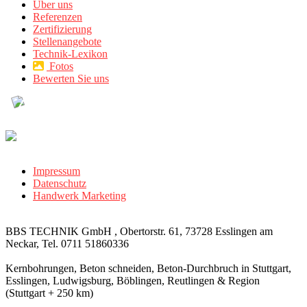
Über uns
Referenzen
Zertifizierung
Stellenangebote
Technik-Lexikon
Fotos
Bewerten Sie uns
Impressum
Datenschutz
Handwerk Marketing
BBS TECHNIK GmbH , Obertorstr. 61, 73728 Esslingen am
Neckar, Tel. 0711 51860336
Kernbohrungen, Beton schneiden, Beton-Durchbruch in Stuttgart,
Esslingen, Ludwigsburg, Böblingen, Reutlingen & Region
(Stuttgart + 250 km)