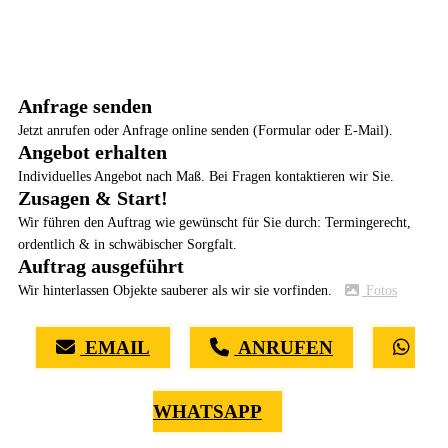
Anfrage senden
Jetzt anrufen oder Anfrage online senden (Formular oder E-Mail).
Angebot erhalten
Individuelles Angebot nach Maß. Bei Fragen kontaktieren wir Sie.
Zusagen & Start!
Wir führen den Auftrag wie gewünscht für Sie durch: Termingerecht,
ordentlich & in schwäbischer Sorgfalt.
Auftrag ausgeführt
Wir hinterlassen Objekte sauberer als wir sie vorfinden.
Fotos
EMAIL
ANRUFEN
WHATSAPP