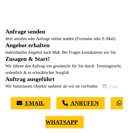
Anfrage senden
Jetzt anrufen oder Anfrage online senden (Formular oder E-Mail).
Angebot erhalten
Individuelles Angebot nach Maß. Bei Fragen kontaktieren wir Sie.
Zusagen & Start!
Wir führen den Auftrag wie gewünscht für Sie durch: Termingerecht,
ordentlich & in schwäbischer Sorgfalt.
Auftrag ausgeführt
Wir hinterlassen Objekte sauberer als wir sie vorfinden.
Fotos
EMAIL
ANRUFEN
WHATSAPP