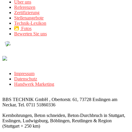
Über uns
Referenzen
Zertifizierung
Stellenangebote
Technik-Lexikon
Fotos
Bewerten Sie uns
Impressum
Datenschutz
Handwerk Marketing
BBS TECHNIK GmbH , Obertorstr. 61, 73728 Esslingen am
Neckar, Tel. 0711 51860336
Kernbohrungen, Beton schneiden, Beton-Durchbruch in Stuttgart,
Esslingen, Ludwigsburg, Böblingen, Reutlingen & Region
(Stuttgart + 250 km)