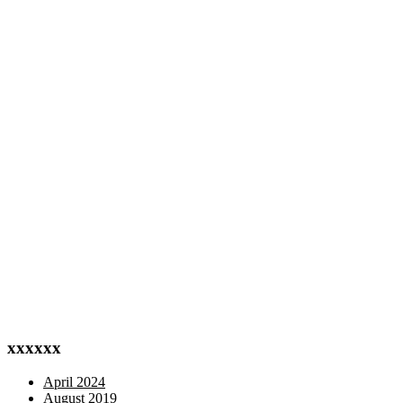
xxxxxx
April 2024
August 2019