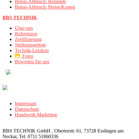
Beton-Abbruch: Beispiele
Beton-Abbruch: Preise/Kosten
BBS TECHNIK
Über uns
Referenzen
Zertifizierung
Stellenangebote
Technik-Lexikon
Fotos
Bewerten Sie uns
Impressum
Datenschutz
Handwerk Marketing
BBS TECHNIK GmbH , Obertorstr. 61, 73728 Esslingen am
Neckar, Tel. 0711 51860336