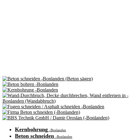
Kernbohrung
-Bonlanden
Beton schneiden
-Bonlanden