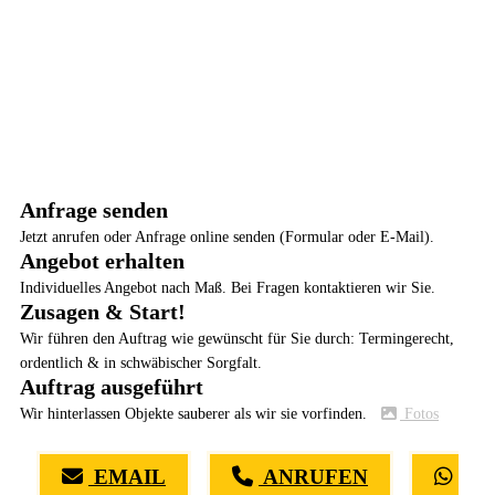
Anfrage senden
Jetzt anrufen oder Anfrage online senden (Formular oder E-Mail).
Angebot erhalten
Individuelles Angebot nach Maß. Bei Fragen kontaktieren wir Sie.
Zusagen & Start!
Wir führen den Auftrag wie gewünscht für Sie durch: Termingerecht,
ordentlich & in schwäbischer Sorgfalt.
Auftrag ausgeführt
Wir hinterlassen Objekte sauberer als wir sie vorfinden.
Fotos
EMAIL
ANRUFEN