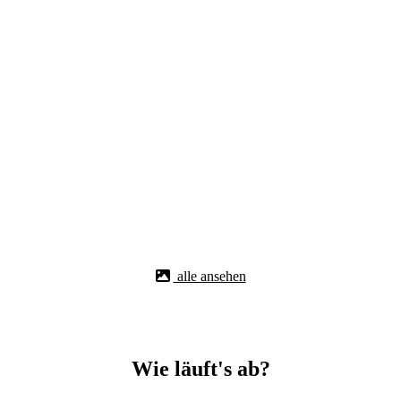
alle ansehen
Wie läuft's ab?