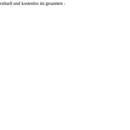
ividuell und kostenlos im gesamten -