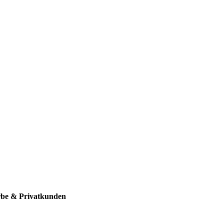
rbe & Privatkunden