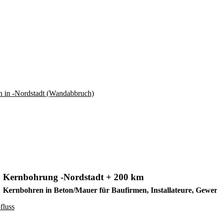
Kernbohrung -Nordstadt + 200 km
Kernbohren in Beton/Mauer für Baufirmen, Installateure, Gewe
fluss