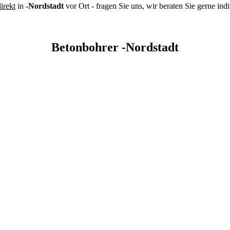
irekt
in
-Nordstadt
vor Ort - fragen Sie uns, wir beraten Sie gerne ind
Betonbohrer -Nordstadt