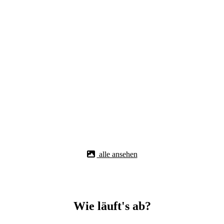
alle ansehen
Wie läuft's ab?