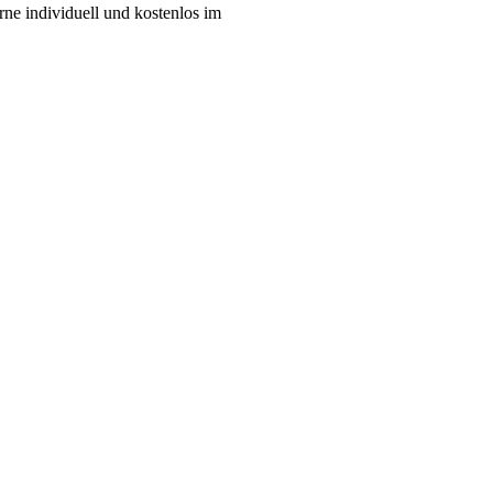
erne individuell und kostenlos im