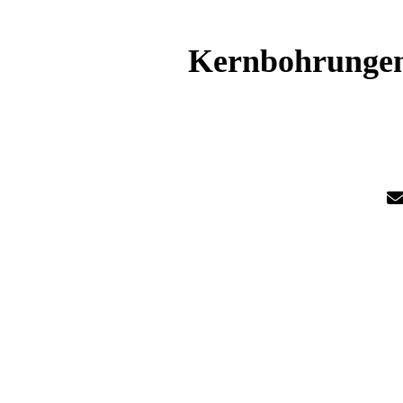
Kernbohrungen