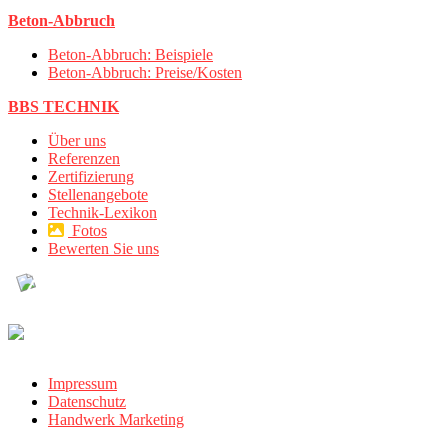
Beton-Abbruch
Beton-Abbruch: Beispiele
Beton-Abbruch: Preise/Kosten
BBS TECHNIK
Über uns
Referenzen
Zertifizierung
Stellenangebote
Technik-Lexikon
Fotos
Bewerten Sie uns
Impressum
Datenschutz
Handwerk Marketing