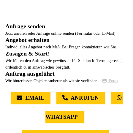
Anfrage senden
Jetzt anrufen oder Anfrage online senden (Formular oder E-Mail).
Angebot erhalten
Individuelles Angebot nach Maß. Bei Fragen kontaktieren wir Sie.
Zusagen & Start!
Wir führen den Auftrag wie gewünscht für Sie durch: Termingerecht,
ordentlich & in schwäbischer Sorgfalt.
Auftrag ausgeführt
Wir hinterlassen Objekte sauberer als wir sie vorfinden.
Fotos
EMAIL
ANRUFEN
WHATSAPP