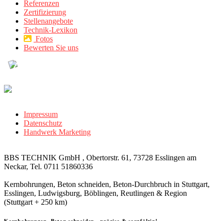
Referenzen
Zertifizierung
Stellenangebote
Technik-Lexikon
Fotos
Bewerten Sie uns
Impressum
Datenschutz
Handwerk Marketing
BBS TECHNIK GmbH , Obertorstr. 61, 73728 Esslingen am
Neckar, Tel. 0711 51860336
Kernbohrungen, Beton schneiden, Beton-Durchbruch in Stuttgart,
Esslingen, Ludwigsburg, Böblingen, Reutlingen & Region
(Stuttgart + 250 km)