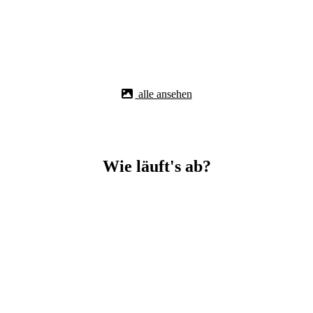
alle ansehen
Wie läuft's ab?