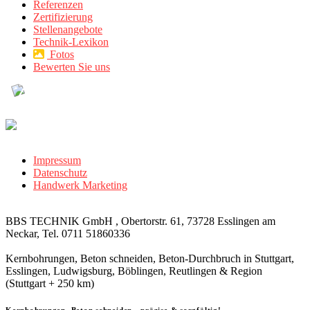
Referenzen
Zertifizierung
Stellenangebote
Technik-Lexikon
Fotos
Bewerten Sie uns
Impressum
Datenschutz
Handwerk Marketing
BBS TECHNIK GmbH , Obertorstr. 61, 73728 Esslingen am
Neckar, Tel. 0711 51860336
Kernbohrungen, Beton schneiden, Beton-Durchbruch in Stuttgart,
Esslingen, Ludwigsburg, Böblingen, Reutlingen & Region
(Stuttgart + 250 km)