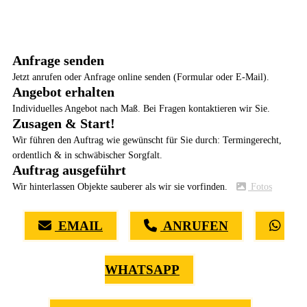
Anfrage senden
Jetzt anrufen oder Anfrage online senden (Formular oder E-Mail).
Angebot erhalten
Individuelles Angebot nach Maß. Bei Fragen kontaktieren wir Sie.
Zusagen & Start!
Wir führen den Auftrag wie gewünscht für Sie durch: Termingerecht,
ordentlich & in schwäbischer Sorgfalt.
Auftrag ausgeführt
Wir hinterlassen Objekte sauberer als wir sie vorfinden.
Fotos
EMAIL
ANRUFEN
WHATSAPP