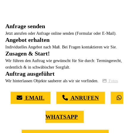
Anfrage senden
Jetzt anrufen oder Anfrage online senden (Formular oder E-Mail).
Angebot erhalten
Individuelles Angebot nach Maß. Bei Fragen kontaktieren wir Sie.
Zusagen & Start!
Wir führen den Auftrag wie gewünscht für Sie durch: Termingerecht,
ordentlich & in schwäbischer Sorgfalt.
Auftrag ausgeführt
Wir hinterlassen Objekte sauberer als wir sie vorfinden.
Fotos
EMAIL
ANRUFEN
WHATSAPP