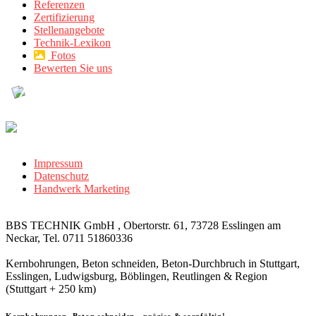
Referenzen
Zertifizierung
Stellenangebote
Technik-Lexikon
Fotos
Bewerten Sie uns
Impressum
Datenschutz
Handwerk Marketing
BBS TECHNIK GmbH , Obertorstr. 61, 73728 Esslingen am
Neckar, Tel. 0711 51860336
Kernbohrungen, Beton schneiden, Beton-Durchbruch in Stuttgart,
Esslingen, Ludwigsburg, Böblingen, Reutlingen & Region
(Stuttgart + 250 km)