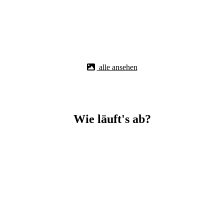
alle ansehen
Wie läuft's ab?