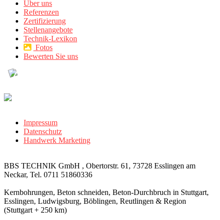
Über uns
Referenzen
Zertifizierung
Stellenangebote
Technik-Lexikon
Fotos
Bewerten Sie uns
Impressum
Datenschutz
Handwerk Marketing
BBS TECHNIK GmbH , Obertorstr. 61, 73728 Esslingen am
Neckar, Tel. 0711 51860336
Kernbohrungen, Beton schneiden, Beton-Durchbruch in Stuttgart,
Esslingen, Ludwigsburg, Böblingen, Reutlingen & Region
(Stuttgart + 250 km)