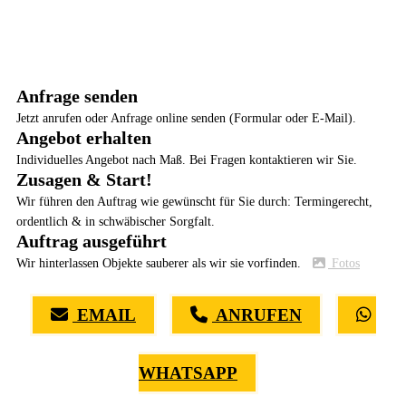
Anfrage senden
Jetzt anrufen oder Anfrage online senden (Formular oder E-Mail).
Angebot erhalten
Individuelles Angebot nach Maß. Bei Fragen kontaktieren wir Sie.
Zusagen & Start!
Wir führen den Auftrag wie gewünscht für Sie durch: Termingerecht,
ordentlich & in schwäbischer Sorgfalt.
Auftrag ausgeführt
Wir hinterlassen Objekte sauberer als wir sie vorfinden.
Fotos
EMAIL
ANRUFEN
WHATSAPP