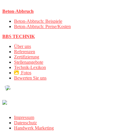
Beton-Abbruch
Beton-Abbruch: Beispiele
Beton-Abbruch: Preise/Kosten
BBS TECHNIK
Über uns
Referenzen
Zertifizierung
Stellenangebote
Technik-Lexikon
Fotos
Bewerten Sie uns
Impressum
Datenschutz
Handwerk Marketing