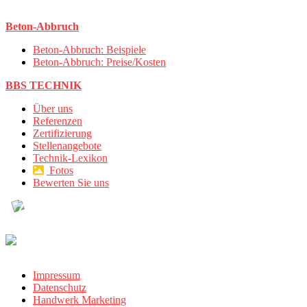
Beton-Abbruch
Beton-Abbruch: Beispiele
Beton-Abbruch: Preise/Kosten
BBS TECHNIK
Über uns
Referenzen
Zertifizierung
Stellenangebote
Technik-Lexikon
Fotos
Bewerten Sie uns
Impressum
Datenschutz
Handwerk Marketing