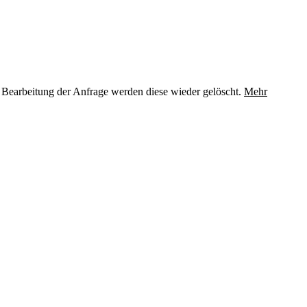
 Bearbeitung der Anfrage werden diese wieder gelöscht.
Mehr