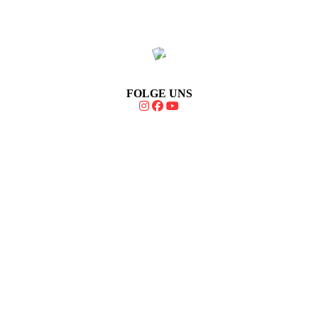
FOLGE UNS