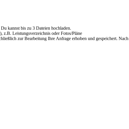
Du kannst bis zu 3 Dateien hochladen.
), z.B. Leistungsverzeichnis oder Fotos/Pläne
hließlich zur Bearbeitung Ihre Anfrage erhoben und gespeichert. Nach