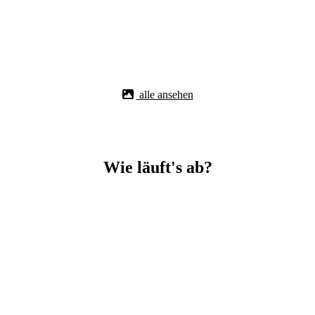
alle ansehen
Wie läuft's ab?