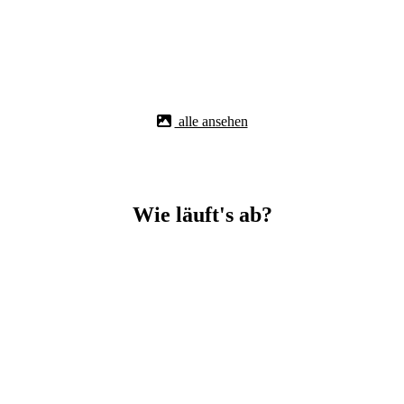
alle ansehen
Wie läuft's ab?