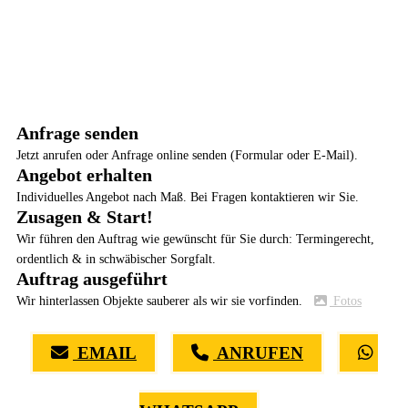
Anfrage senden
Jetzt anrufen oder Anfrage online senden (Formular oder E-Mail).
Angebot erhalten
Individuelles Angebot nach Maß. Bei Fragen kontaktieren wir Sie.
Zusagen & Start!
Wir führen den Auftrag wie gewünscht für Sie durch: Termingerecht,
ordentlich & in schwäbischer Sorgfalt.
Auftrag ausgeführt
Wir hinterlassen Objekte sauberer als wir sie vorfinden.
Fotos
EMAIL
ANRUFEN