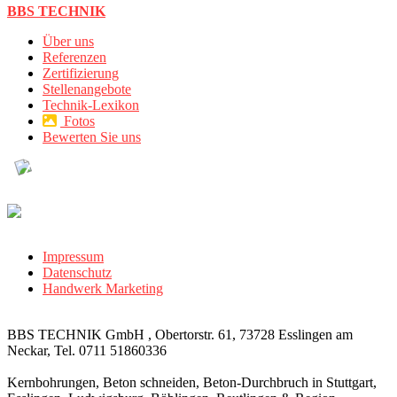
BBS TECHNIK
Über uns
Referenzen
Zertifizierung
Stellenangebote
Technik-Lexikon
Fotos
Bewerten Sie uns
Impressum
Datenschutz
Handwerk Marketing
BBS TECHNIK GmbH , Obertorstr. 61, 73728 Esslingen am
Neckar, Tel. 0711 51860336
Kernbohrungen, Beton schneiden, Beton-Durchbruch in Stuttgart,