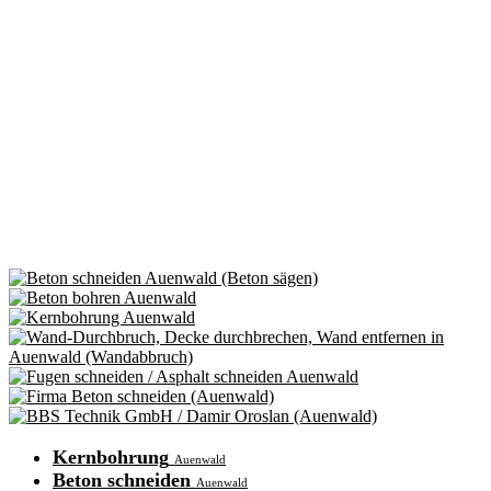
Kernbohrung
Auenwald
Beton schneiden
Auenwald