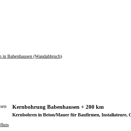
Kernbohrung Babenhausen + 200 km
Kernbohren in Beton/Mauer für Baufirmen, Installateure,
fluss