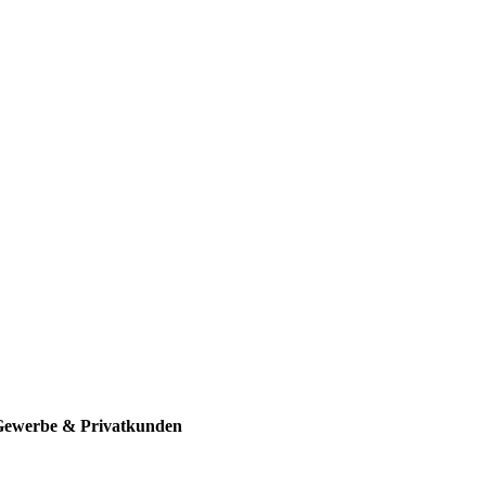
 Gewerbe & Privatkunden