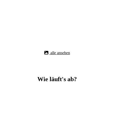
alle ansehen
Wie läuft's ab?