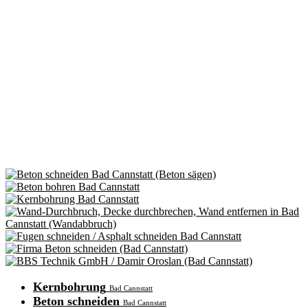
Kernbohrung
Bad Cannstatt
Beton schneiden
Bad Cannstatt