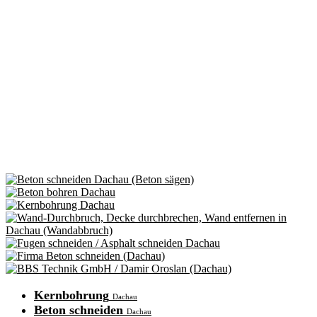
Kernbohrung
Dachau
Beton schneiden
Dachau