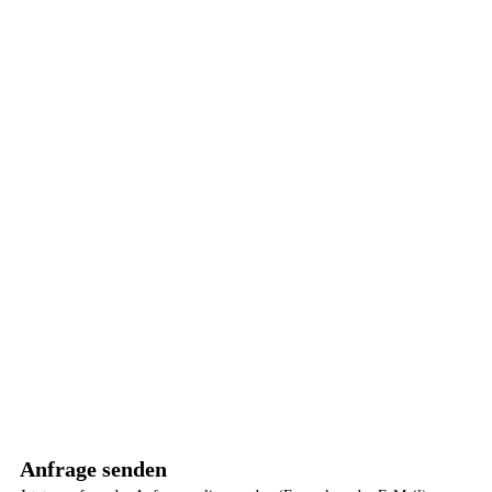
Anfrage senden