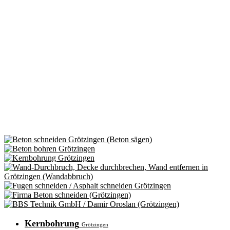
Kernbohrung
Grötzingen