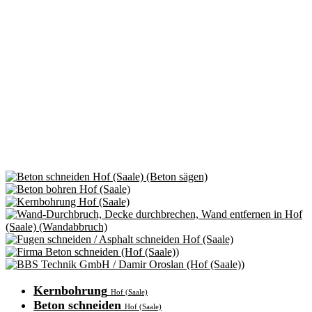
Kernbohrung
Hof (Saale)
Beton schneiden
Hof (Saale)