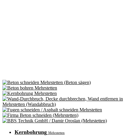
Kernbohrung
Mehrstetten