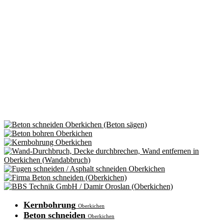
Kernbohrung
Oberkichen
Beton schneiden
Oberkichen