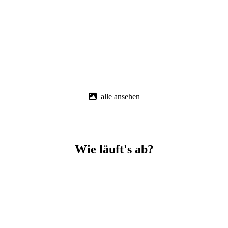
alle ansehen
Wie läuft's ab?