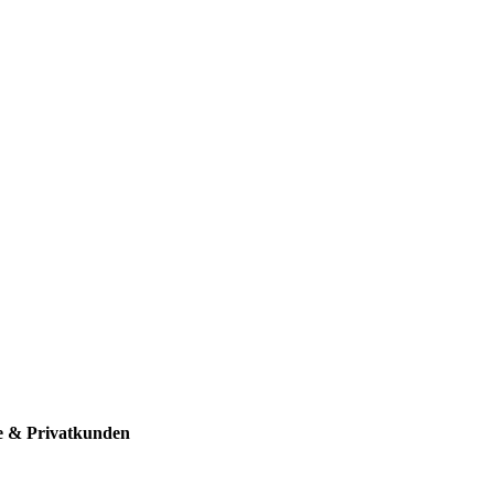
be & Privatkunden