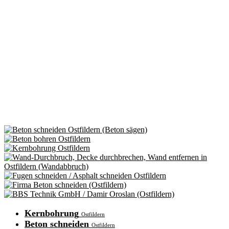
Kernbohrung
Ostfildern
Beton schneiden
Ostfildern