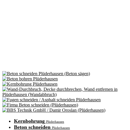
Kernbohrung
Plüderhausen
Beton schneiden
Plüderhausen