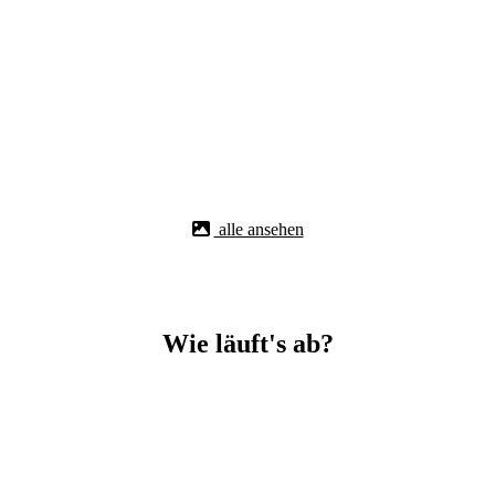
alle ansehen
Wie läuft's ab?