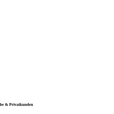
rbe & Privatkunden